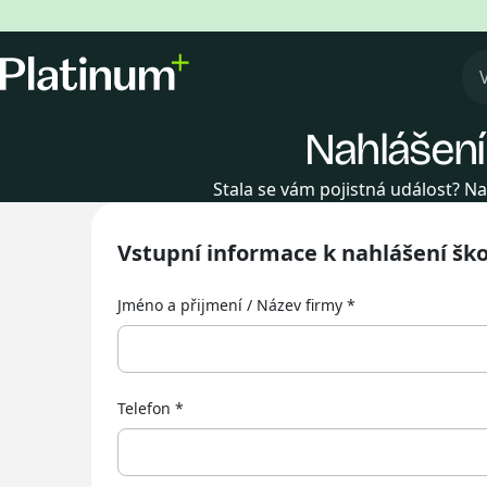
Nahlášení
Stala se vám pojistná událost? Na
Vstupní informace k nahlášení šk
Jméno a přijmení / Název firmy
Telefon