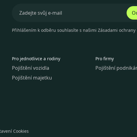
Od
Přihlášením k odběru souhlasíte s našimi
Zásadami ochrany 
Pro jednotlivce a rodiny
Pro firmy
Pojištění vozidla
Pojištění podniká
Pojištění majetku
tavení Cookies