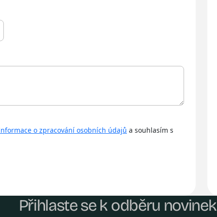
Informace o zpracování osobních údajů
a souhlasím s
Přihlaste se k odběru novinek